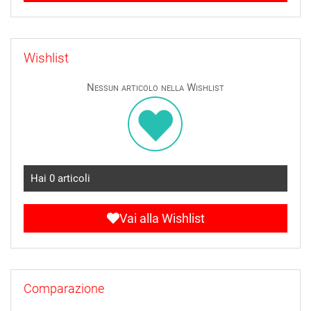
Wishlist
Nessun articolo nella Wishlist
Hai
0
articoli
Vai alla Wishlist
Comparazione