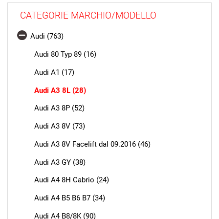
CATEGORIE MARCHIO/MODELLO
Audi (763)
Audi 80 Typ 89 (16)
Audi A1 (17)
Audi A3 8L (28)
Audi A3 8P (52)
Audi A3 8V (73)
Audi A3 8V Facelift dal 09.2016 (46)
Audi A3 GY (38)
Audi A4 8H Cabrio (24)
Audi A4 B5 B6 B7 (34)
Audi A4 B8/8K (90)