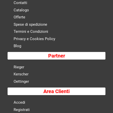
Contatti
Catalogo
Offerte
Spese di spedizione
Termini e Condizioni
Privacy e Cookies Policy
Blog
Partner
Rieger
Kerscher
Oettinger
Area Clienti
Accedi
Registrati