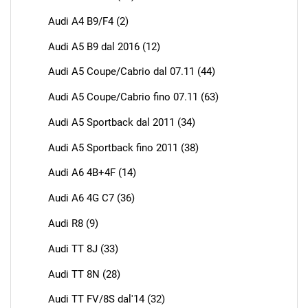
Audi A4 B9/F4 (2)
Audi A5 B9 dal 2016 (12)
Audi A5 Coupe/Cabrio dal 07.11 (44)
Audi A5 Coupe/Cabrio fino 07.11 (63)
Audi A5 Sportback dal 2011 (34)
Audi A5 Sportback fino 2011 (38)
Audi A6 4B+4F (14)
Audi A6 4G C7 (36)
Audi R8 (9)
Audi TT 8J (33)
Audi TT 8N (28)
Audi TT FV/8S dal'14 (32)