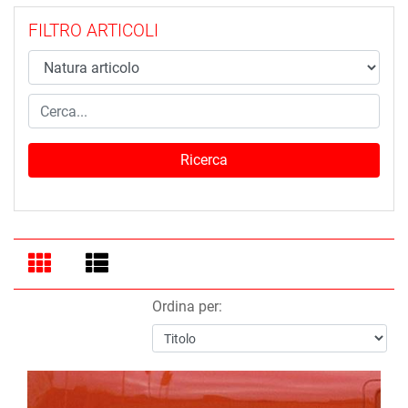
FILTRO ARTICOLI
Ordina per: