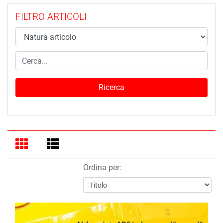
FILTRO ARTICOLI
Ordina per: