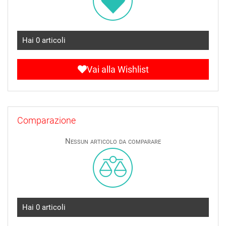
Hai
0
articoli
Vai alla Wishlist
Comparazione
Nessun articolo da comparare
Hai
0
articoli