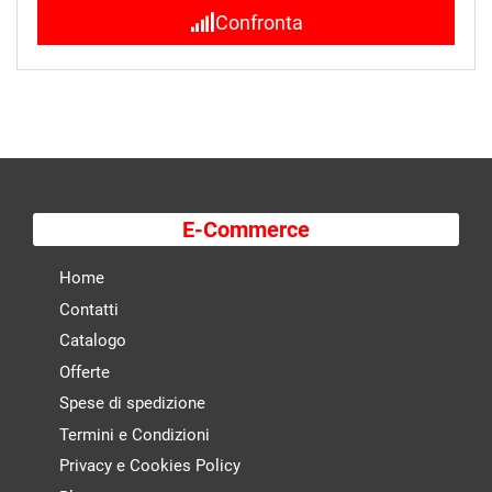
Confronta
E-Commerce
Home
Contatti
Catalogo
Offerte
Spese di spedizione
Termini e Condizioni
Privacy e Cookies Policy