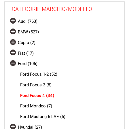
CATEGORIE MARCHIO/MODELLO
Audi (763)
BMW (527)
Cupra (2)
Fiat (17)
Ford (106)
Ford Focus 1-2 (52)
Ford Focus 3 (8)
Ford Focus 4 (34)
Ford Mondeo (7)
Ford Mustang 6 LAE (5)
Hyundai (27)