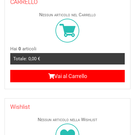
CARRELLO
Nessun articolo nel Carrello
Hai
0
articoli
Totale:
0,00 €
Vai al Carrello
Wishlist
Nessun articolo nella Wishlist