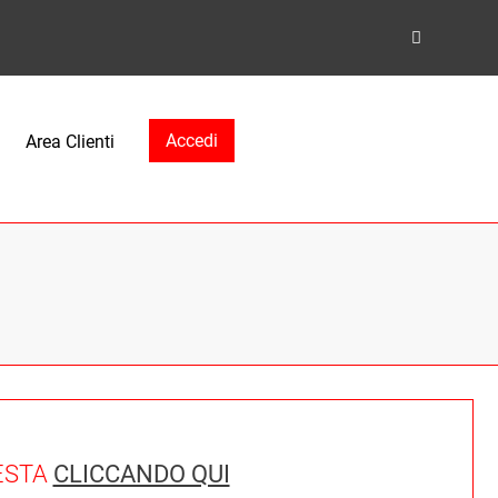
Accedi
Area Clienti
IESTA
CLICCANDO QUI