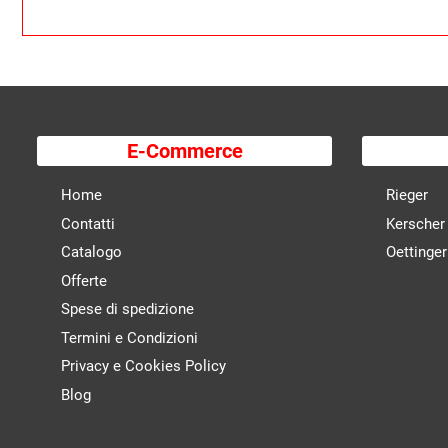
E-Commerce
Home
Rieger
Contatti
Kerscher
Catalogo
Oettinger
Offerte
Spese di spedizione
Termini e Condizioni
Privacy e Cookies Policy
Blog