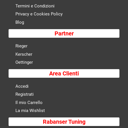
Termini e Condizioni
Privacy e Cookies Policy
Blog
Partner
Rieger
Kerscher
Oettinger
Area Clienti
Accedi
Registrati
Il mio Carrello
La mia Wishlist
Rabanser Tuning