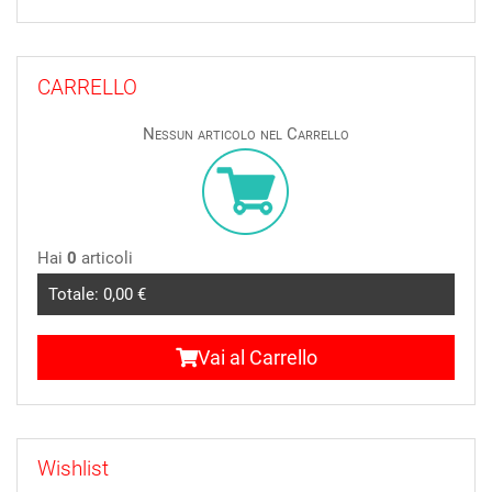
CARRELLO
Nessun articolo nel Carrello
Hai
0
articoli
Totale:
0,00 €
Vai al Carrello
Wishlist