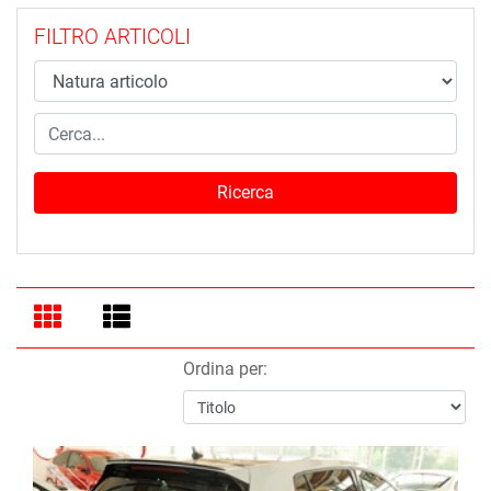
FILTRO ARTICOLI
Ordina per: