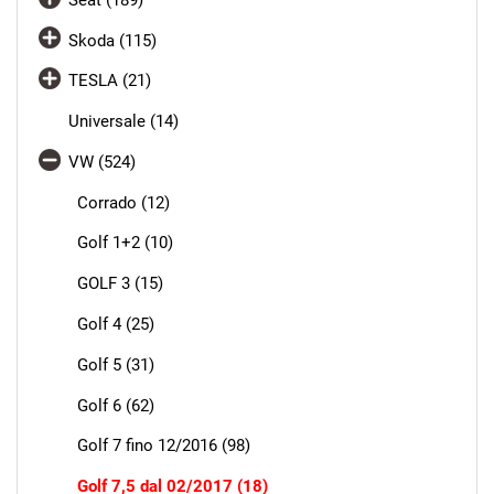
Skoda (115)
TESLA (21)
Universale (14)
VW (524)
Corrado (12)
Golf 1+2 (10)
GOLF 3 (15)
Golf 4 (25)
Golf 5 (31)
Golf 6 (62)
Golf 7 fino 12/2016 (98)
Golf 7,5 dal 02/2017 (18)