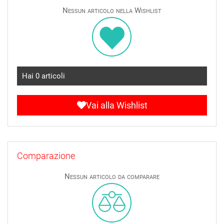
Nessun articolo nella Wishlist
Hai
0
articoli
Vai alla Wishlist
Comparazione
Nessun articolo da comparare