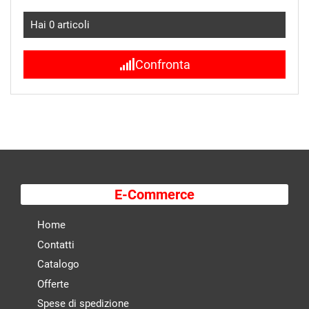
Hai
0
articoli
Confronta
E-Commerce
Home
Contatti
Catalogo
Offerte
Spese di spedizione