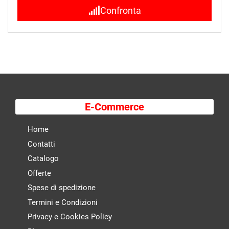
Confronta
E-Commerce
Home
Contatti
Catalogo
Offerte
Spese di spedizione
Termini e Condizioni
Privacy e Cookies Policy