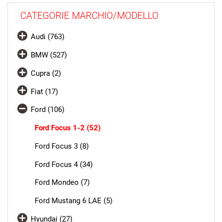
CATEGORIE MARCHIO/MODELLO
Audi (763)
BMW (527)
Cupra (2)
Fiat (17)
Ford (106)
Ford Focus 1-2 (52)
Ford Focus 3 (8)
Ford Focus 4 (34)
Ford Mondeo (7)
Ford Mustang 6 LAE (5)
Hyundai (27)