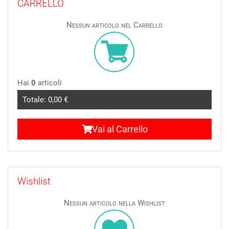
CARRELLO
Nessun articolo nel Carrello
Hai
0
articoli
Totale:
0,00 €
Vai al Carrello
Wishlist
Nessun articolo nella Wishlist