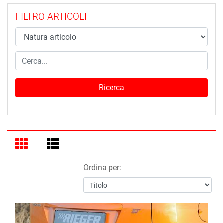
FILTRO ARTICOLI
Ordina per: