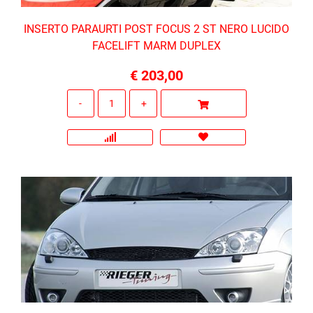
INSERTO PARAURTI POST FOCUS 2 ST NERO LUCIDO
FACELIFT MARM DUPLEX
€ 203,00
Quantità