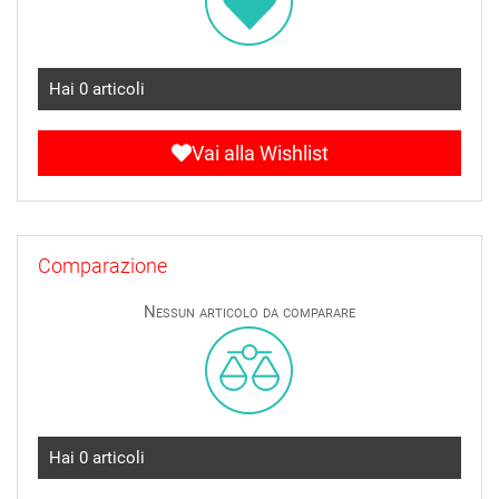
Hai
0
articoli
Vai alla Wishlist
Comparazione
Nessun articolo da comparare
Hai
0
articoli