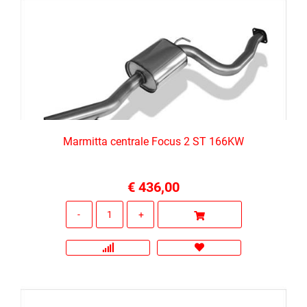
Marmitta centrale Focus 2 ST 166KW
€ 436,00
Quantità