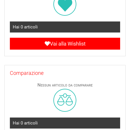
Hai
0
articoli
Vai alla Wishlist
Comparazione
Nessun articolo da comparare
Hai
0
articoli