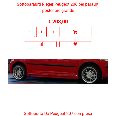
Sottoparaurti Rieger Peugeot 206 per paraurti
posteriore grande
€ 203,00
Quantità
Sottoporta Dx Peugeot 207 con presa