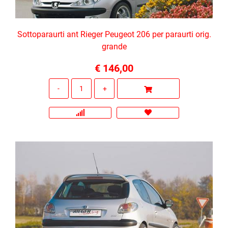
Sottoparaurti ant Rieger Peugeot 206 per paraurti orig.
grande
€ 146,00
Quantità