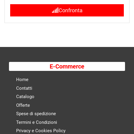
Confronta
E-Commerce
Home
Contatti
Catalogo
Offerte
Spese di spedizione
Termini e Condizioni
Privacy e Cookies Policy