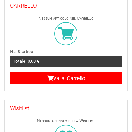
CARRELLO
Nessun articolo nel Carrello
Hai
0
articoli
Totale:
0,00 €
Vai al Carrello
Wishlist
Nessun articolo nella Wishlist