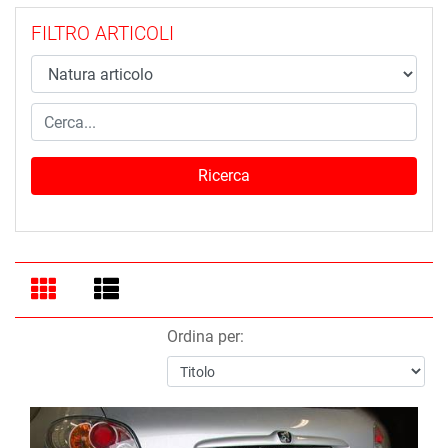
FILTRO ARTICOLI
Ordina per: