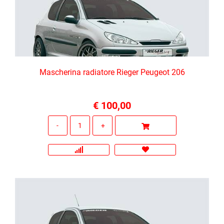
Mascherina radiatore Rieger Peugeot 206
€ 100,00
Quantità