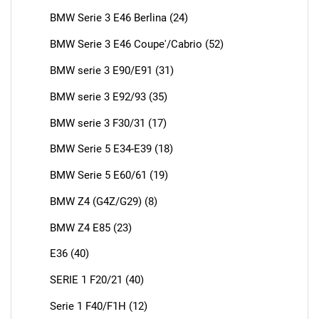
BMW Serie 3 E46 Berlina (24)
BMW Serie 3 E46 Coupe'/Cabrio (52)
BMW serie 3 E90/E91 (31)
BMW serie 3 E92/93 (35)
BMW serie 3 F30/31 (17)
BMW Serie 5 E34-E39 (18)
BMW Serie 5 E60/61 (19)
BMW Z4 (G4Z/G29) (8)
BMW Z4 E85 (23)
E36 (40)
SERIE 1 F20/21 (40)
Serie 1 F40/F1H (12)