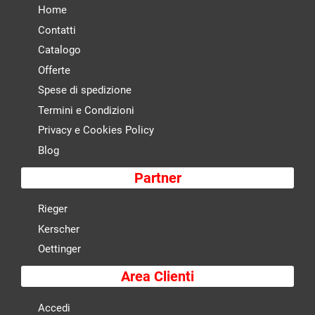
Home
Contatti
Catalogo
Offerte
Spese di spedizione
Termini e Condizioni
Privacy e Cookies Policy
Blog
Partner
Rieger
Kerscher
Oettinger
Area Clienti
Accedi