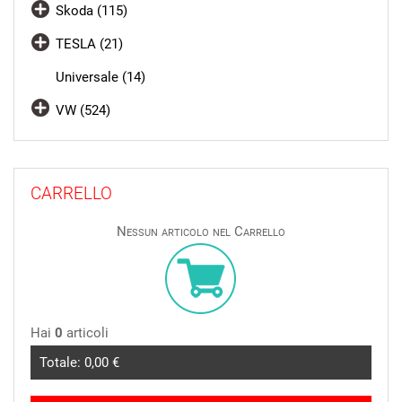
Skoda (115)
TESLA (21)
Universale (14)
VW (524)
CARRELLO
Nessun articolo nel Carrello
Hai
0
articoli
Totale:
0,00 €