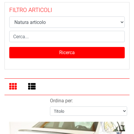
FILTRO ARTICOLI
Ordina per: