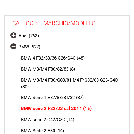
CATEGORIE MARCHIO/MODELLO
Audi (763)
BMW (527)
BMW 4 F32/33/36 G26/G4C (48)
BMW M3/M4 F80/82/83 (8)
BMW M3/M4 F80/G80/81 M4 F/G82/83 G26/G4C
(30)
BMW Serie 1 E87/88/81/82 (37)
BMW serie 2 F22/23 dal 2014 (15)
BMW serie 2 G42/G2C (14)
BMW Serie 3 E30 (14)