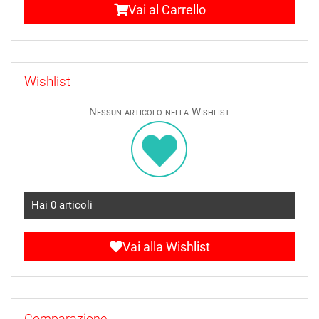
Vai al Carrello
Wishlist
Nessun articolo nella Wishlist
Hai
0
articoli
Vai alla Wishlist
Comparazione