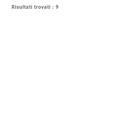
Risultati trovati : 9