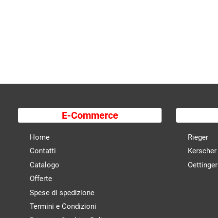
E-Commerce
Home
Rieger
Contatti
Kerscher
Catalogo
Oettinger
Offerte
Spese di spedizione
Termini e Condizioni