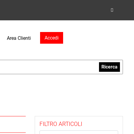
Accedi
Area Clienti
Ricerca
FILTRO ARTICOLI