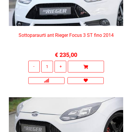
Sottoparaurti ant Rieger Focus 3 ST fino 2014
€ 235,00
Quantità