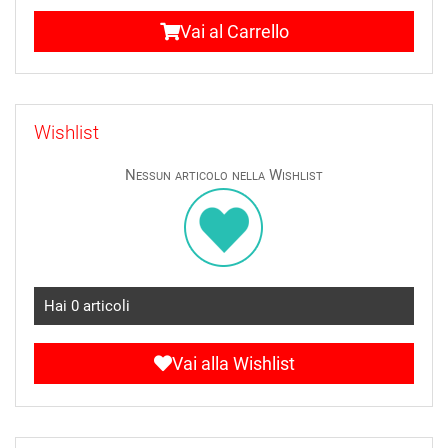
Vai al Carrello
Wishlist
Nessun articolo nella Wishlist
Hai
0
articoli
Vai alla Wishlist