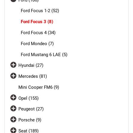
Ford Focus 1-2 (52)
Ford Focus 3 (8)
Ford Focus 4 (34)
Ford Mondeo (7)
Ford Mustang 6 LAE (5)
Hyundai (27)
Mercedes (81)
Mini Cooper FM6 (9)
Opel (155)
Peugeot (27)
Porsche (9)
Seat (189)