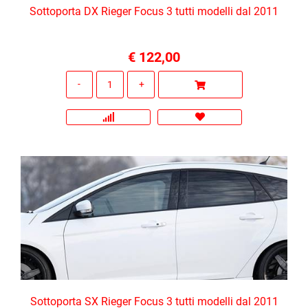
Sottoporta DX Rieger Focus 3 tutti modelli dal 2011
€ 122,00
Quantità
Sottoporta SX Rieger Focus 3 tutti modelli dal 2011