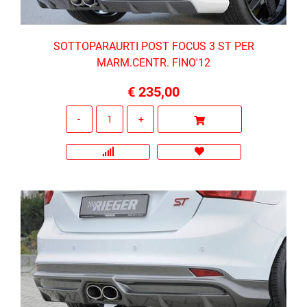
SOTTOPARAURTI POST FOCUS 3 ST PER
MARM.CENTR. FINO'12
€ 235,00
Quantità