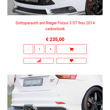
Sottoparaurti ant Rieger Focus 3 ST fino 2014
carbonlook
€ 235,00
Quantità