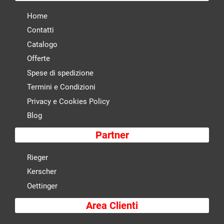
Home
Contatti
Catalogo
Offerte
Spese di spedizione
Termini e Condizioni
Privacy e Cookies Policy
Blog
Partner
Rieger
Kerscher
Oettinger
Area Clienti