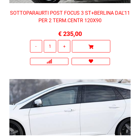
SOTTOPARAURTI POST FOCUS 3 ST+BERLINA DAL'11
PER 2 TERM.CENTR 120X90
€ 235,00
Quantità