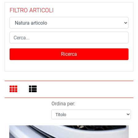
FILTRO ARTICOLI
Ordina per: