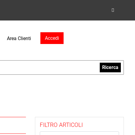
Accedi
Area Clienti
Ricerca
FILTRO ARTICOLI