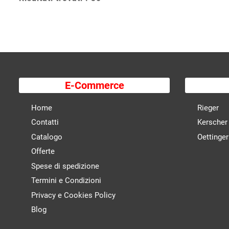
E-Commerce
Home
Rieger
Contatti
Kerscher
Catalogo
Oettinger
Offerte
Spese di spedizione
Termini e Condizioni
Privacy e Cookies Policy
Blog