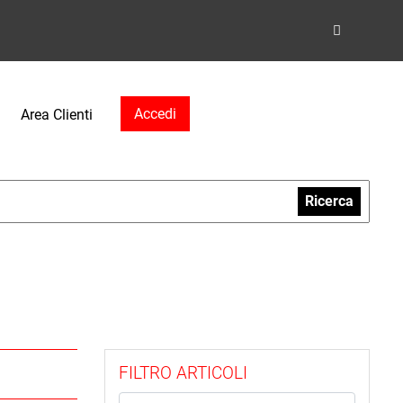
Accedi
Area Clienti
Ricerca
FILTRO ARTICOLI