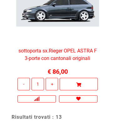
sottoporta sx.Rieger OPEL ASTRA F
3-porte con cantonali originali
€ 86,00
Quantità
Risultati trovati : 13