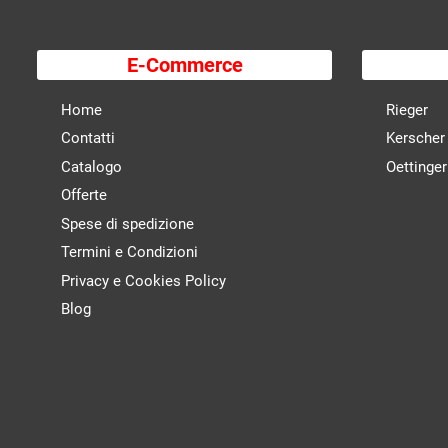
E-Commerce
Home
Rieger
Contatti
Kerscher
Catalogo
Oettinger
Offerte
Spese di spedizione
Termini e Condizioni
Privacy e Cookies Policy
Blog