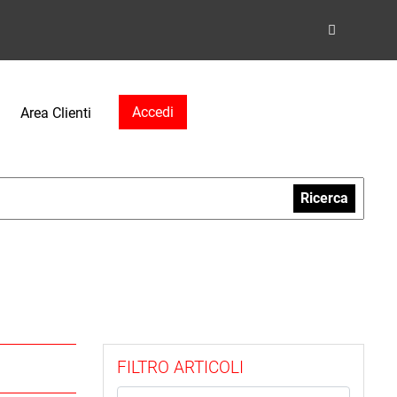
Accedi
Area Clienti
Ricerca
FILTRO ARTICOLI