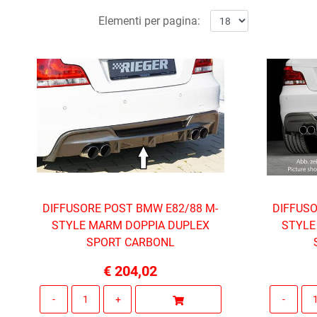
Elementi per pagina:
DIFFUSORE POST BMW E82/88 M-
DIFFUSO
STYLE MARM DOPPIA DUPLEX
STYLE
SPORT CARBONL
€ 204,02
Quantità