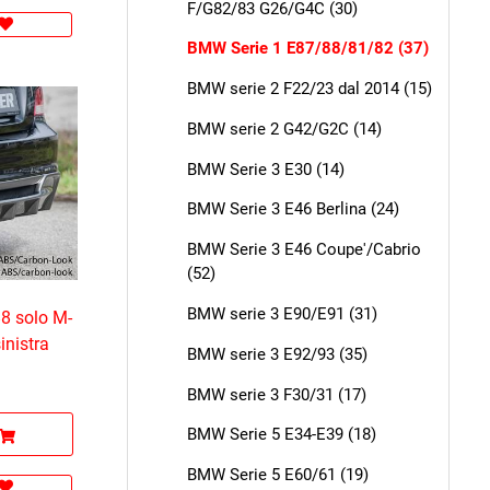
F/G82/83 G26/G4C (30)
BMW Serie 1 E87/88/81/82 (37)
BMW serie 2 F22/23 dal 2014 (15)
BMW serie 2 G42/G2C (14)
BMW Serie 3 E30 (14)
BMW Serie 3 E46 Berlina (24)
BMW Serie 3 E46 Coupe'/Cabrio
(52)
BMW serie 3 E90/E91 (31)
8 solo M-
inistra
BMW serie 3 E92/93 (35)
BMW serie 3 F30/31 (17)
BMW Serie 5 E34-E39 (18)
BMW Serie 5 E60/61 (19)