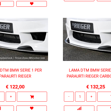
DTM BMW SERIE 1 PER
LAMA DTM BMW SERIE
PARAURTI RIEGER
PARAURTI RIEGER CAR
€ 122,00
€ 132,25
Quantità
Quantità