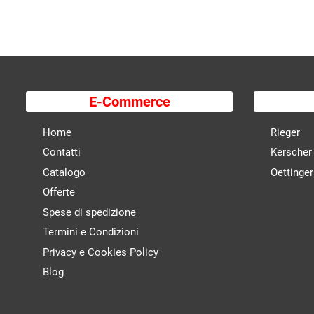
E-Commerce
Home
Rieger
Contatti
Kerscher
Catalogo
Oettinger
Offerte
Spese di spedizione
Termini e Condizioni
Privacy e Cookies Policy
Blog