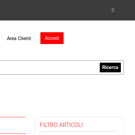
Accedi
Area Clienti
Ricerca
FILTRO ARTICOLI