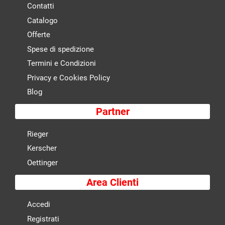
Contatti
Catalogo
Offerte
Spese di spedizione
Termini e Condizioni
Privacy e Cookies Policy
Blog
Partner
Rieger
Kerscher
Oettinger
Area Clienti
Accedi
Registrati