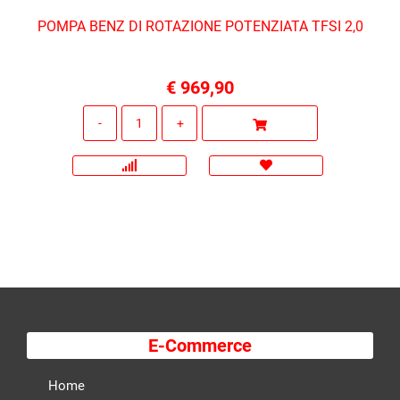
POMPA BENZ DI ROTAZIONE POTENZIATA TFSI 2,0
€ 969,90
Quantità
E-Commerce
Home