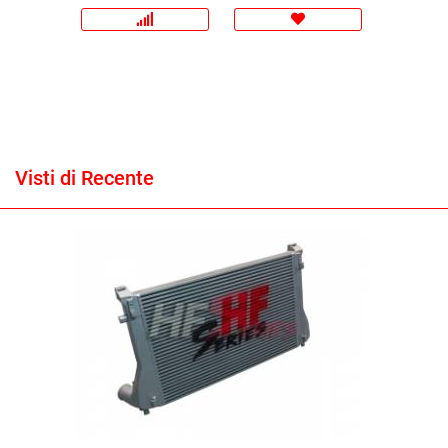
Visti di Recente