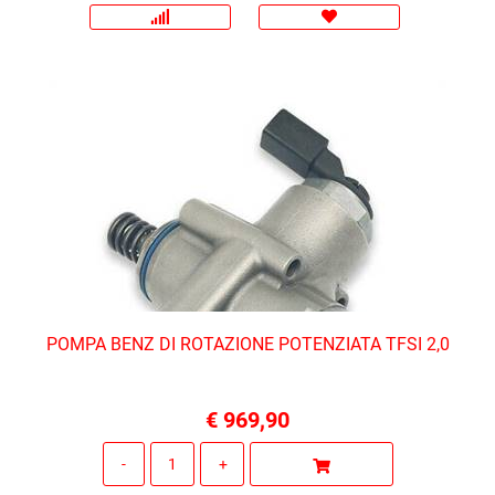
POMPA BENZ DI ROTAZIONE POTENZIATA TFSI 2,0
€ 969,90
Quantità