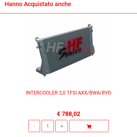
Hanno Acquistato anche
INTERCOOLER 2,0 TFSI AXX/BWA/BYD
€ 788,02
Quantità