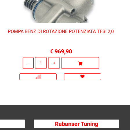
POMPA BENZ DI ROTAZIONE POTENZIATA TFSI 2,0
€ 969,90
Quantità
Rabanser Tuning