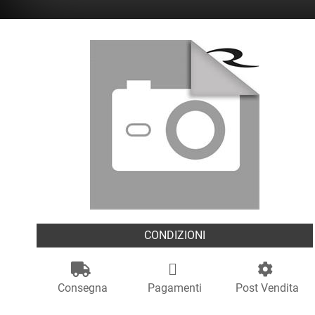
CONDIZIONI
Consegna
Pagamenti
Post Vendita