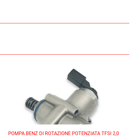
POMPA BENZ DI ROTAZIONE POTENZIATA TFSI 2,0