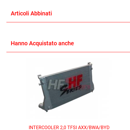
Articoli Abbinati
Hanno Acquistato anche
INTERCOOLER 2,0 TFSI AXX/BWA/BYD