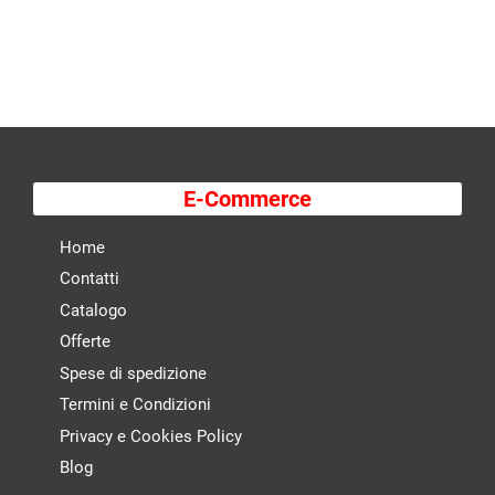
E-Commerce
Home
Contatti
Catalogo
Offerte
Spese di spedizione
Termini e Condizioni
Privacy e Cookies Policy
Blog