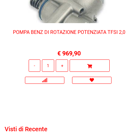
POMPA BENZ DI ROTAZIONE POTENZIATA TFSI 2,0
€ 969,90
Quantità
Visti di Recente