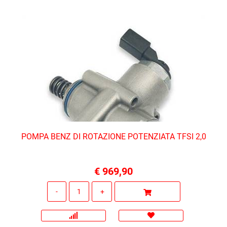
POMPA BENZ DI ROTAZIONE POTENZIATA TFSI 2,0
€ 969,90
Quantità