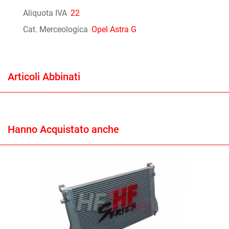
Aliquota IVA
22
Cat. Merceologica
Opel Astra G
Articoli Abbinati
Hanno Acquistato anche