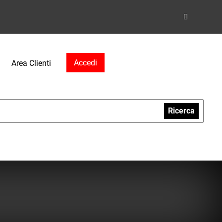
Accedi
Area Clienti
Ricerca