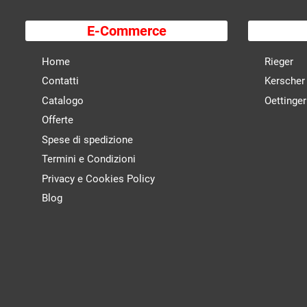
E-Commerce
Home
Rieger
Contatti
Kerscher
Catalogo
Oettinger
Offerte
Spese di spedizione
Termini e Condizioni
Privacy e Cookies Policy
Blog