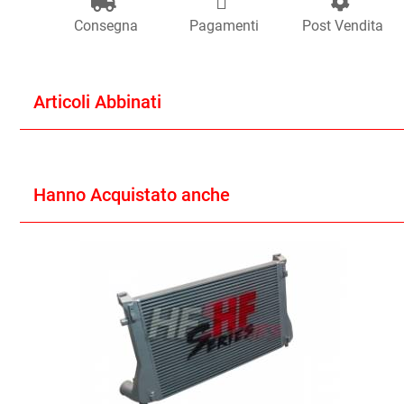
Consegna
Pagamenti
Post Vendita
Articoli Abbinati
Hanno Acquistato anche