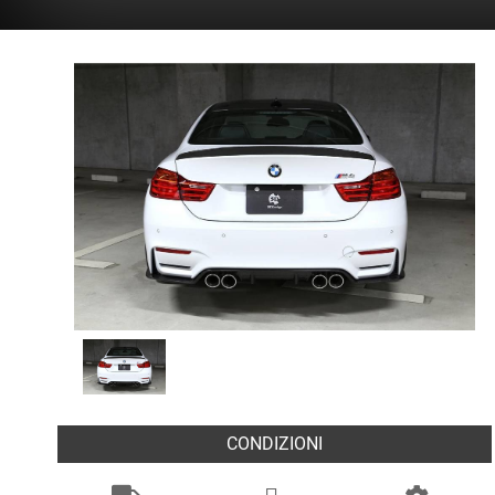
CONDIZIONI