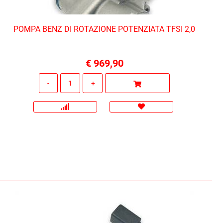
POMPA BENZ DI ROTAZIONE POTENZIATA TFSI 2,0
€ 969,90
Quantità