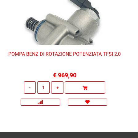
POMPA BENZ DI ROTAZIONE POTENZIATA TFSI 2,0
€ 969,90
Quantità