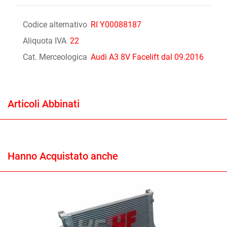
Codice alternativo
RI Y00088187
Aliquota IVA
22
Cat. Merceologica
Audi A3 8V Facelift dal 09.2016
Articoli Abbinati
Hanno Acquistato anche