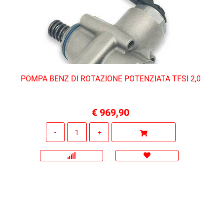
POMPA BENZ DI ROTAZIONE POTENZIATA TFSI 2,0
€ 969,90
Quantità