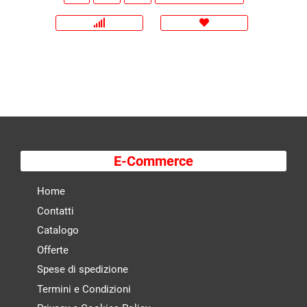
E-Commerce
Home
Contatti
Catalogo
Offerte
Spese di spedizione
Termini e Condizioni