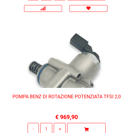
POMPA BENZ DI ROTAZIONE POTENZIATA TFSI 2,0
€ 969,90
Quantità