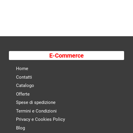
E-Commerce
Home
Contatti
Catalogo
Offerte
Spese di spedizione
Termini e Condizioni
Privacy e Cookies Policy
Blog