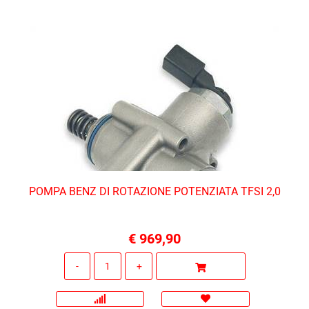
POMPA BENZ DI ROTAZIONE POTENZIATA TFSI 2,0
€ 969,90
Quantità