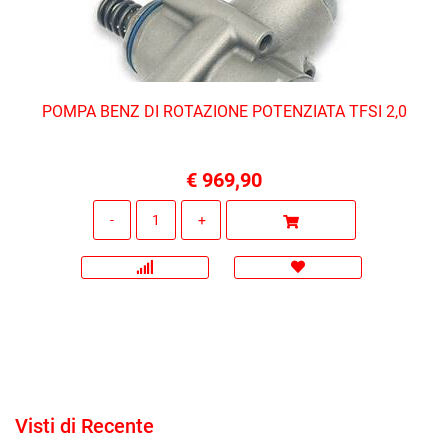
POMPA BENZ DI ROTAZIONE POTENZIATA TFSI 2,0
€ 969,90
Quantità
Visti di Recente