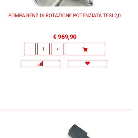
POMPA BENZ DI ROTAZIONE POTENZIATA TFSI 2,0
€ 969,90
Quantità