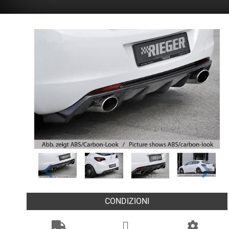
CONDIZIONI