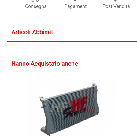
Consegna
Pagamenti
Post Vendita
Articoli Abbinati
Hanno Acquistato anche