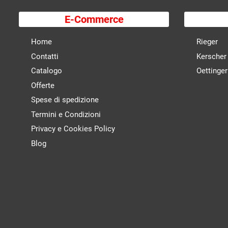
E-Commerce
Home
Rieger
Contatti
Kerscher
Catalogo
Oettinger
Offerte
Spese di spedizione
Termini e Condizioni
Privacy e Cookies Policy
Blog