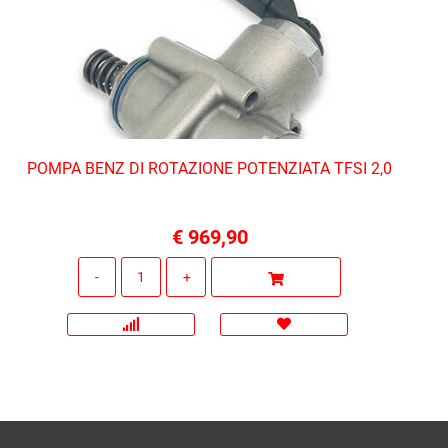
POMPA BENZ DI ROTAZIONE POTENZIATA TFSI 2,0
€ 969,90
Quantità