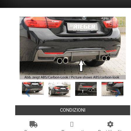
CONDIZIONI