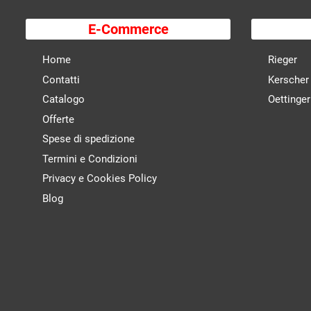
E-Commerce
Home
Rieger
Contatti
Kerscher
Catalogo
Oettinger
Offerte
Spese di spedizione
Termini e Condizioni
Privacy e Cookies Policy
Blog