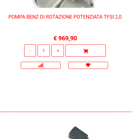
POMPA BENZ DI ROTAZIONE POTENZIATA TFSI 2,0
€ 969,90
Quantità