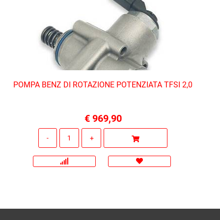
POMPA BENZ DI ROTAZIONE POTENZIATA TFSI 2,0
€ 969,90
Quantità