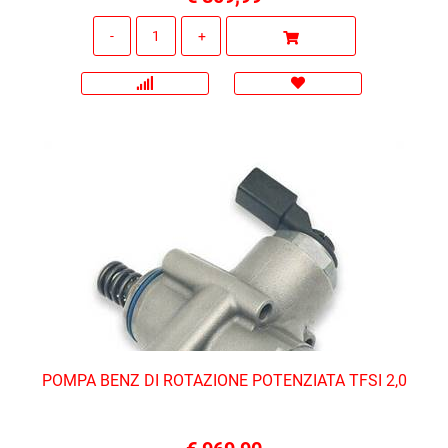
Quantità
POMPA BENZ DI ROTAZIONE POTENZIATA TFSI 2,0