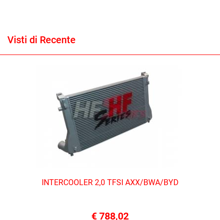
Visti di Recente
INTERCOOLER 2,0 TFSI AXX/BWA/BYD
€ 788,02