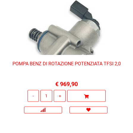
POMPA BENZ DI ROTAZIONE POTENZIATA TFSI 2,0
€ 969,90
Quantità