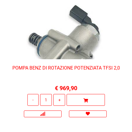
POMPA BENZ DI ROTAZIONE POTENZIATA TFSI 2,0
€ 969,90
Quantità