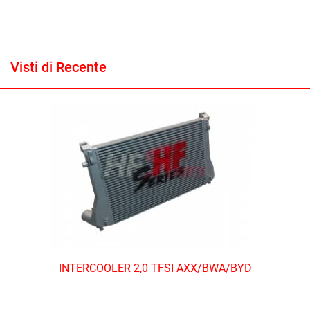
Visti di Recente
INTERCOOLER 2,0 TFSI AXX/BWA/BYD