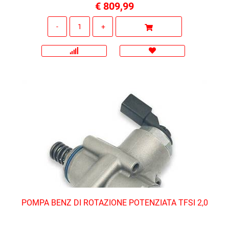
€ 809,99
Quantità
POMPA BENZ DI ROTAZIONE POTENZIATA TFSI 2,0