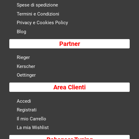
Spese di spedizione
Termini e Condizioni
Privacy e Cookies Policy
Blog
Partner
Rieger
Kerscher
Oettinger
Area Clienti
Accedi
Registrati
Il mio Carrello
La mia Wishlist