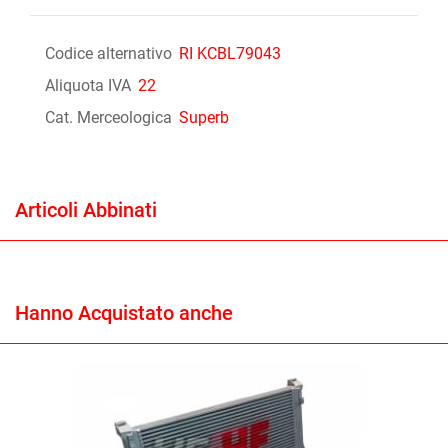
Codice alternativo
RI KCBL79043
Aliquota IVA
22
Cat. Merceologica
Superb
Articoli Abbinati
Hanno Acquistato anche