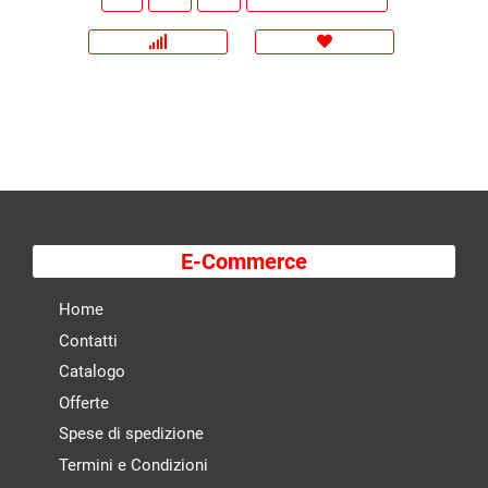
E-Commerce
Home
Contatti
Catalogo
Offerte
Spese di spedizione
Termini e Condizioni