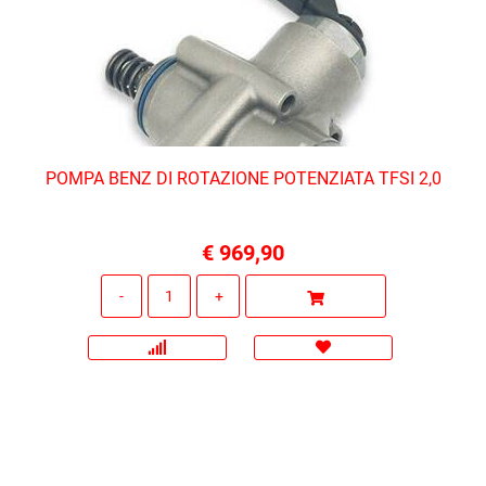
POMPA BENZ DI ROTAZIONE POTENZIATA TFSI 2,0
€ 969,90
Quantità