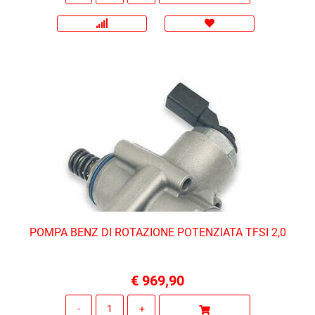
POMPA BENZ DI ROTAZIONE POTENZIATA TFSI 2,0
€ 969,90
Quantità