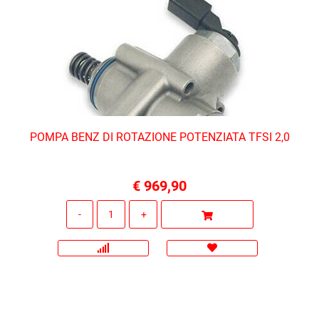
POMPA BENZ DI ROTAZIONE POTENZIATA TFSI 2,0
€ 969,90
Quantità