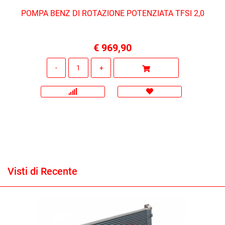
POMPA BENZ DI ROTAZIONE POTENZIATA TFSI 2,0
€ 969,90
Quantità
Visti di Recente