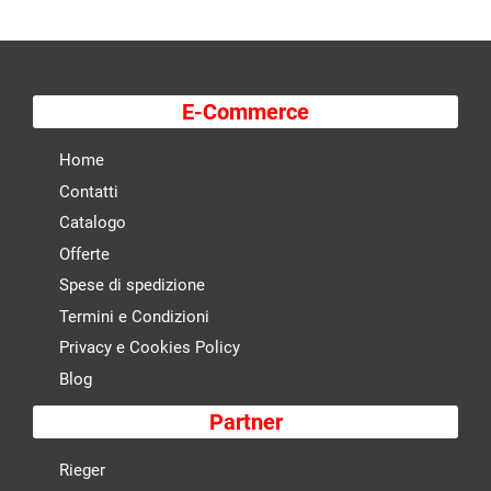
E-Commerce
Home
Contatti
Catalogo
Offerte
Spese di spedizione
Termini e Condizioni
Privacy e Cookies Policy
Blog
Partner
Rieger