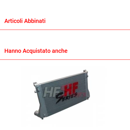
Articoli Abbinati
Hanno Acquistato anche