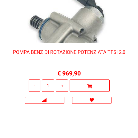
POMPA BENZ DI ROTAZIONE POTENZIATA TFSI 2,0
€ 969,90
Quantità