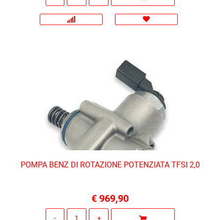
POMPA BENZ DI ROTAZIONE POTENZIATA TFSI 2,0
€ 969,90
Quantità