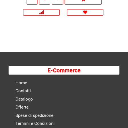
E-Commerce
Home
Contatti
Catalogo
Offerte
Spese di spedizione
Termini e Condizioni