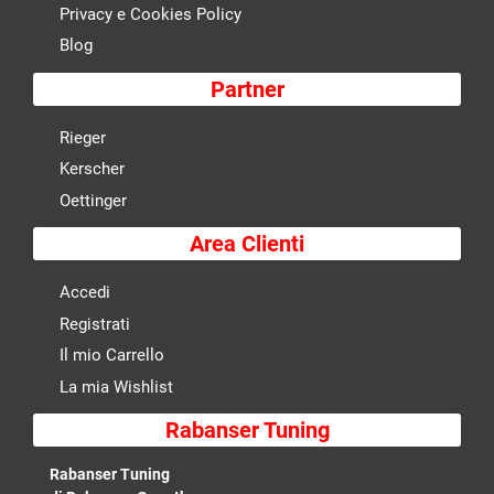
Privacy e Cookies Policy
Blog
Partner
Rieger
Kerscher
Oettinger
Area Clienti
Accedi
Registrati
Il mio Carrello
La mia Wishlist
Rabanser Tuning
Rabanser Tuning