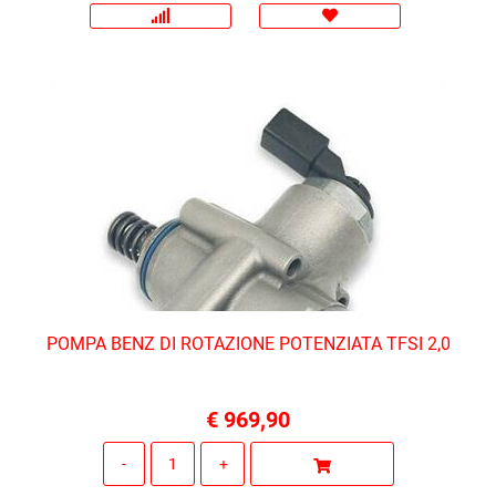
POMPA BENZ DI ROTAZIONE POTENZIATA TFSI 2,0
€ 969,90
Quantità