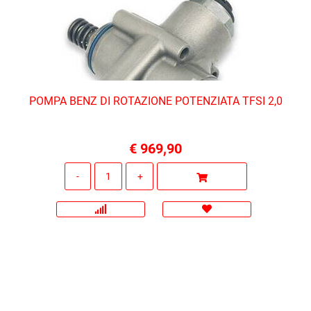
POMPA BENZ DI ROTAZIONE POTENZIATA TFSI 2,0
€ 969,90
Quantità