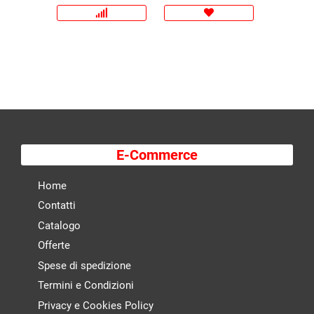
E-Commerce
Home
Contatti
Catalogo
Offerte
Spese di spedizione
Termini e Condizioni
Privacy e Cookies Policy