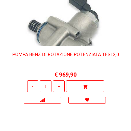
POMPA BENZ DI ROTAZIONE POTENZIATA TFSI 2,0
€ 969,90
Quantità