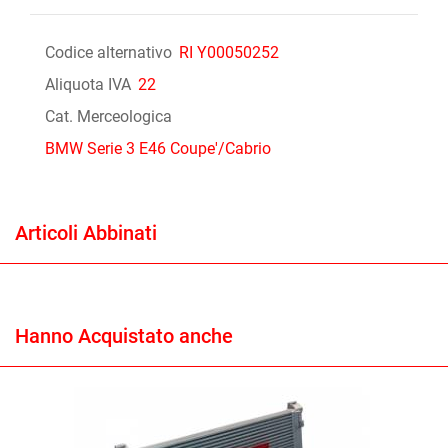
Codice alternativo
RI Y00050252
Aliquota IVA
22
Cat. Merceologica
BMW Serie 3 E46 Coupe'/Cabrio
Articoli Abbinati
Hanno Acquistato anche