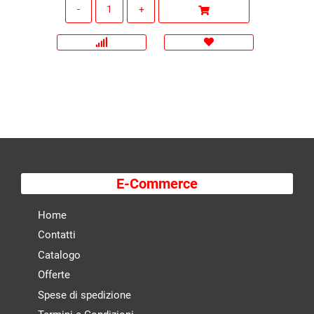
Quantità
E-Commerce
Home
Contatti
Catalogo
Offerte
Spese di spedizione