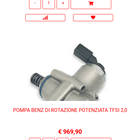
POMPA BENZ DI ROTAZIONE POTENZIATA TFSI 2,0
€ 969,90