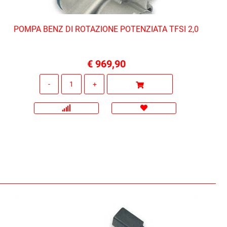
POMPA BENZ DI ROTAZIONE POTENZIATA TFSI 2,0
€ 969,90
Quantità