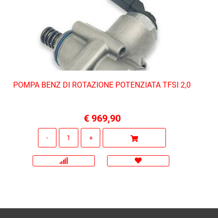
POMPA BENZ DI ROTAZIONE POTENZIATA TFSI 2,0
€ 969,90
Quantità