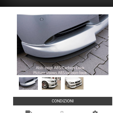
CONDIZIONI