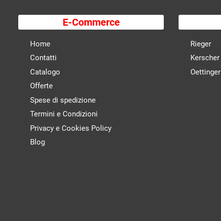
E-Commerce
Home
Rieger
Contatti
Kerscher
Catalogo
Oettinger
Offerte
Spese di spedizione
Termini e Condizioni
Privacy e Cookies Policy
Blog