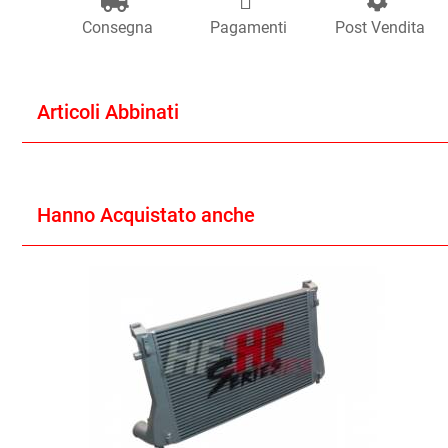
Consegna
Pagamenti
Post Vendita
Articoli Abbinati
Hanno Acquistato anche