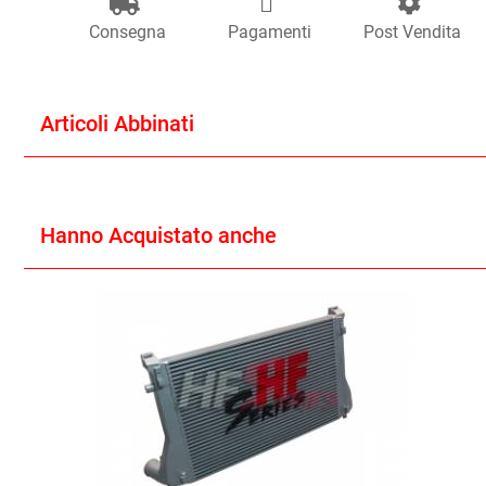
Consegna
Pagamenti
Post Vendita
Articoli Abbinati
Hanno Acquistato anche