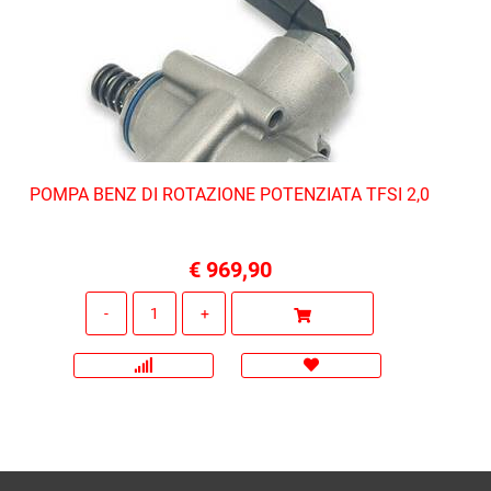
POMPA BENZ DI ROTAZIONE POTENZIATA TFSI 2,0
€ 969,90
Quantità