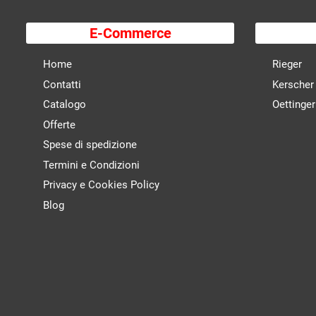
E-Commerce
Home
Rieger
Contatti
Kerscher
Catalogo
Oettinger
Offerte
Spese di spedizione
Termini e Condizioni
Privacy e Cookies Policy
Blog