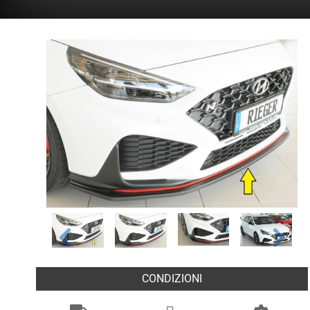
CONDIZIONI