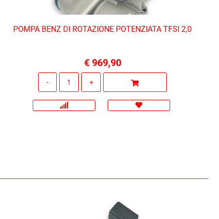
POMPA BENZ DI ROTAZIONE POTENZIATA TFSI 2,0
€ 969,90
Quantità