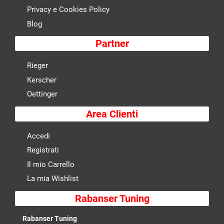
Privacy e Cookies Policy
Blog
Partner
Rieger
Kerscher
Oettinger
Area Clienti
Accedi
Registrati
Il mio Carrello
La mia Wishlist
Rabanser Tuning
Rabanser Tuning