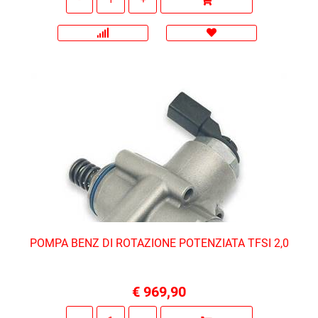
POMPA BENZ DI ROTAZIONE POTENZIATA TFSI 2,0
€ 969,90
Quantità