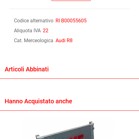
Codice alternativo
RI B00055605
Aliquota IVA
22
Cat. Merceologica
Audi R8
Articoli Abbinati
Hanno Acquistato anche