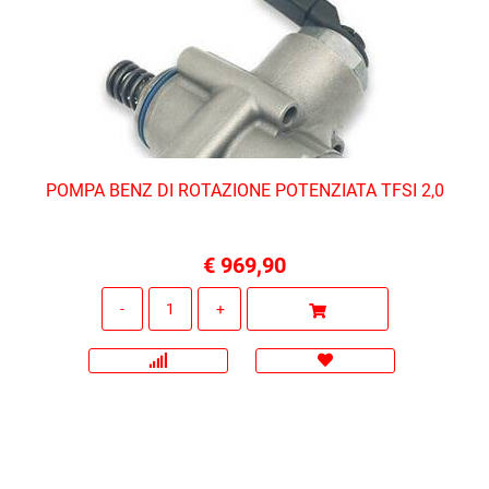
POMPA BENZ DI ROTAZIONE POTENZIATA TFSI 2,0
€ 969,90
Quantità