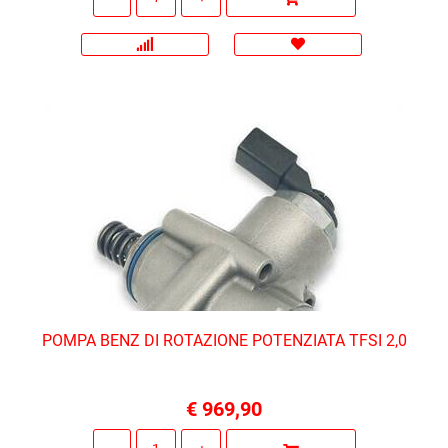
POMPA BENZ DI ROTAZIONE POTENZIATA TFSI 2,0
€ 969,90
Quantità