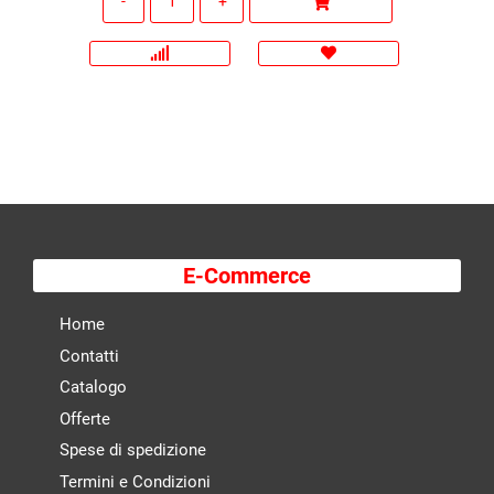
E-Commerce
Home
Contatti
Catalogo
Offerte
Spese di spedizione
Termini e Condizioni