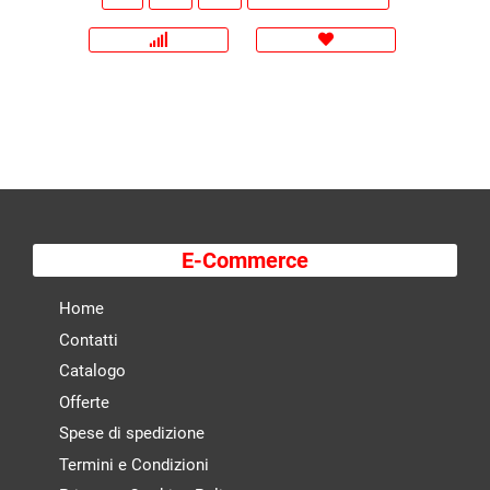
E-Commerce
Home
Contatti
Catalogo
Offerte
Spese di spedizione
Termini e Condizioni