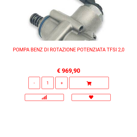
POMPA BENZ DI ROTAZIONE POTENZIATA TFSI 2,0
€ 969,90
Quantità