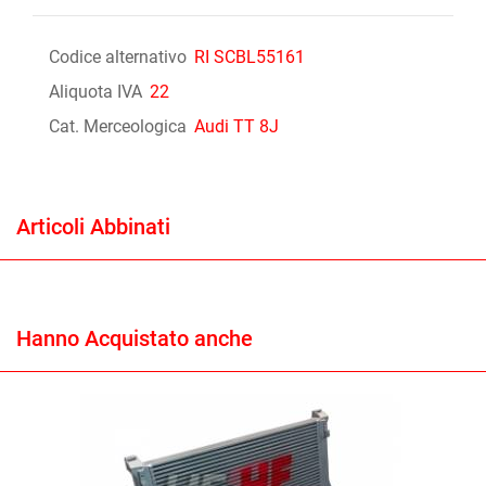
Codice alternativo
RI SCBL55161
Aliquota IVA
22
Cat. Merceologica
Audi TT 8J
Articoli Abbinati
Hanno Acquistato anche