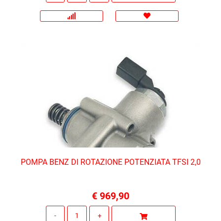
POMPA BENZ DI ROTAZIONE POTENZIATA TFSI 2,0
€ 969,90
Quantità