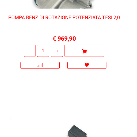
POMPA BENZ DI ROTAZIONE POTENZIATA TFSI 2,0
€ 969,90
Quantità