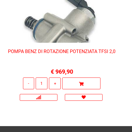
POMPA BENZ DI ROTAZIONE POTENZIATA TFSI 2,0
€ 969,90
Quantità