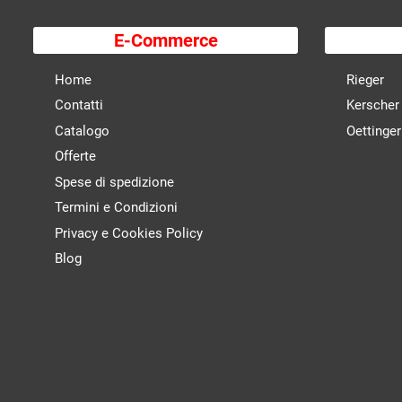
E-Commerce
Home
Rieger
Contatti
Kerscher
Catalogo
Oettinger
Offerte
Spese di spedizione
Termini e Condizioni
Privacy e Cookies Policy
Blog