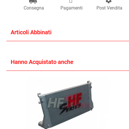
Consegna
Pagamenti
Post Vendita
Articoli Abbinati
Hanno Acquistato anche