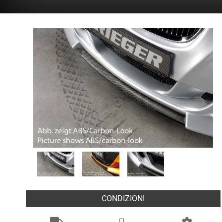
CONDIZIONI