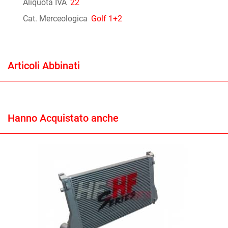
Aliquota IVA
22
Cat. Merceologica
Golf 1+2
Articoli Abbinati
Hanno Acquistato anche