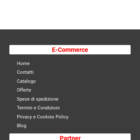
E-Commerce
Home
Contatti
Catalogo
Offerte
Spese di spedizione
Termini e Condizioni
Privacy e Cookies Policy
Blog
Partner