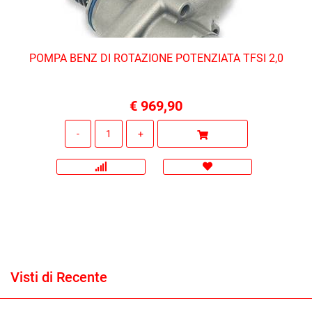
POMPA BENZ DI ROTAZIONE POTENZIATA TFSI 2,0
€ 969,90
Quantità
Visti di Recente