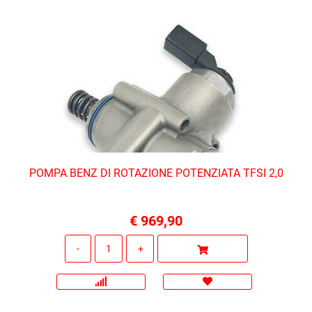
POMPA BENZ DI ROTAZIONE POTENZIATA TFSI 2,0
€ 969,90
Quantità