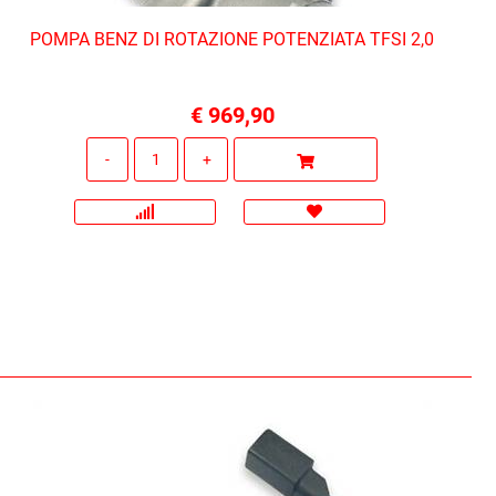
POMPA BENZ DI ROTAZIONE POTENZIATA TFSI 2,0
€ 969,90
Quantità