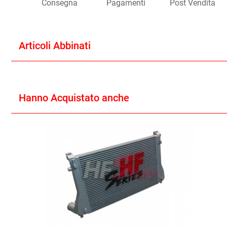
Consegna
Pagamenti
Post Vendita
Articoli Abbinati
Hanno Acquistato anche