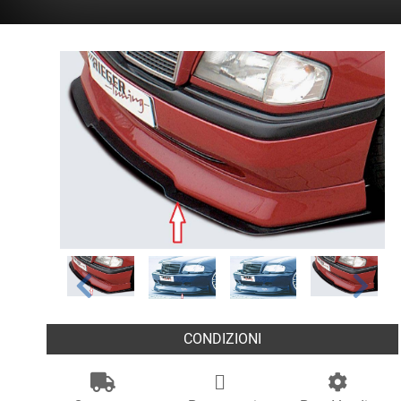
CONDIZIONI