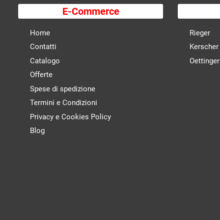
E-Commerce
Home
Rieger
Contatti
Kerscher
Catalogo
Oettinger
Offerte
Spese di spedizione
Termini e Condizioni
Privacy e Cookies Policy
Blog