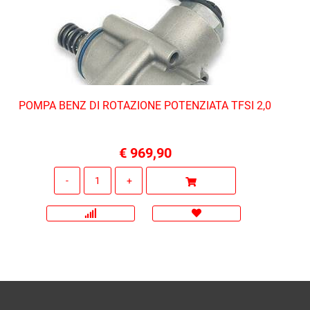
POMPA BENZ DI ROTAZIONE POTENZIATA TFSI 2,0
€ 969,90
Quantità