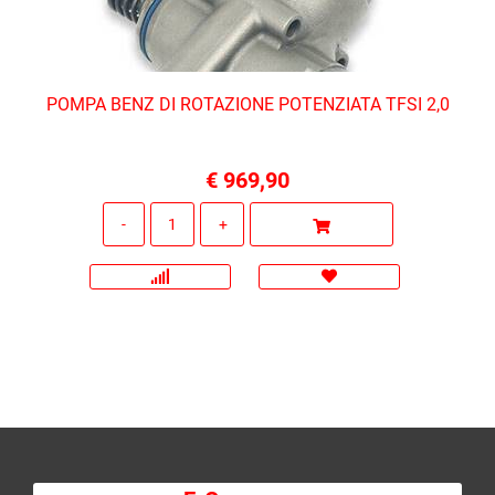
POMPA BENZ DI ROTAZIONE POTENZIATA TFSI 2,0
€ 969,90
Quantità