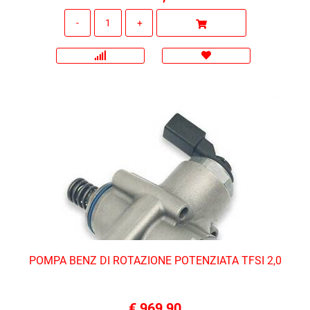
Quantità
POMPA BENZ DI ROTAZIONE POTENZIATA TFSI 2,0
€ 969,90