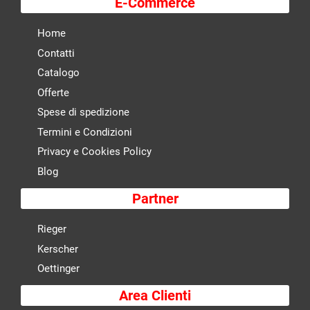
E-Commerce
Home
Contatti
Catalogo
Offerte
Spese di spedizione
Termini e Condizioni
Privacy e Cookies Policy
Blog
Partner
Rieger
Kerscher
Oettinger
Area Clienti