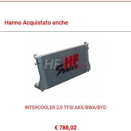
Hanno Acquistato anche
INTERCOOLER 2,0 TFSI AXX/BWA/BYD
€ 788,02