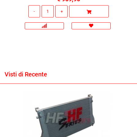
Quantità
Visti di Recente