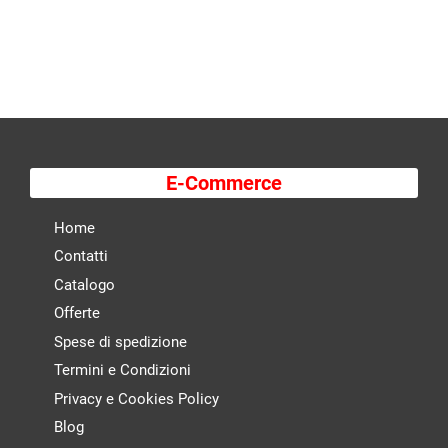
E-Commerce
Home
Contatti
Catalogo
Offerte
Spese di spedizione
Termini e Condizioni
Privacy e Cookies Policy
Blog