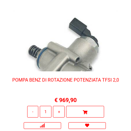
POMPA BENZ DI ROTAZIONE POTENZIATA TFSI 2,0
€ 969,90
Quantità