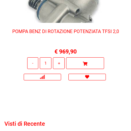
POMPA BENZ DI ROTAZIONE POTENZIATA TFSI 2,0
€ 969,90
Quantità
Visti di Recente