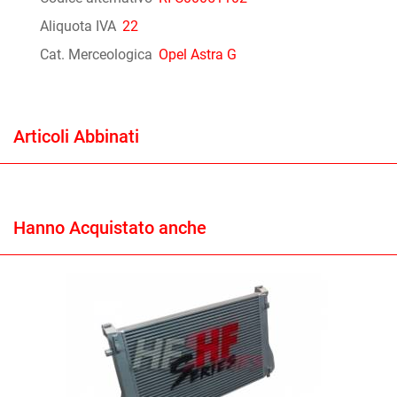
Aliquota IVA
22
Cat. Merceologica
Opel Astra G
Articoli Abbinati
Hanno Acquistato anche