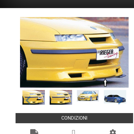
CONDIZIONI