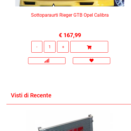
Sottoparaurti Rieger GTB Opel Calibra
€ 167,99
Quantità
Visti di Recente