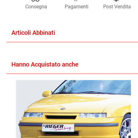
Consegna
Pagamenti
Post Vendita
Articoli Abbinati
Hanno Acquistato anche