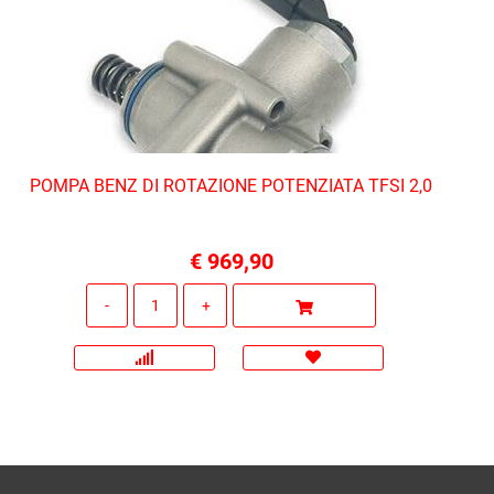
POMPA BENZ DI ROTAZIONE POTENZIATA TFSI 2,0
€ 969,90
Quantità