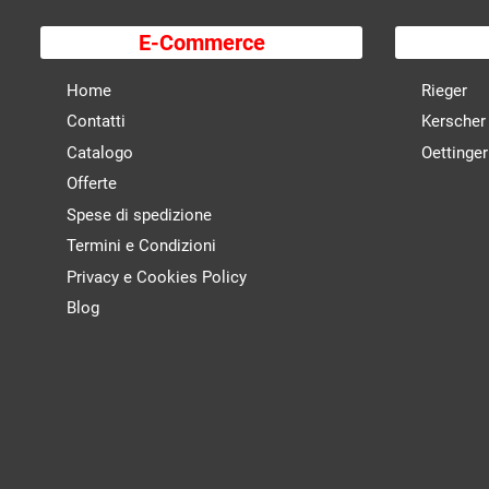
E-Commerce
Home
Rieger
Contatti
Kerscher
Catalogo
Oettinger
Offerte
Spese di spedizione
Termini e Condizioni
Privacy e Cookies Policy
Blog