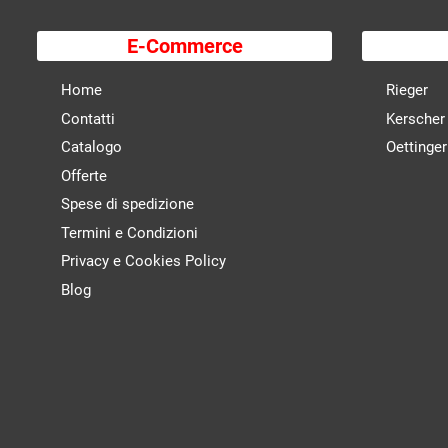
E-Commerce
Home
Rieger
Contatti
Kerscher
Catalogo
Oettinger
Offerte
Spese di spedizione
Termini e Condizioni
Privacy e Cookies Policy
Blog