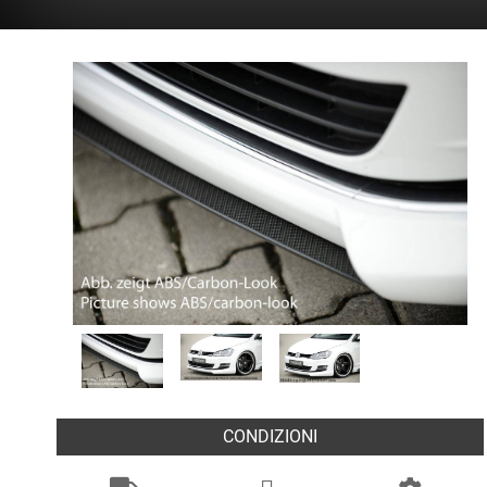
CONDIZIONI