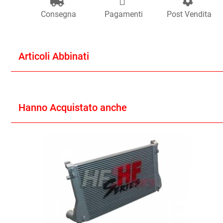
Consegna
Pagamenti
Post Vendita
Articoli Abbinati
Hanno Acquistato anche