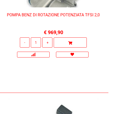
POMPA BENZ DI ROTAZIONE POTENZIATA TFSI 2,0
€ 969,90
Quantità