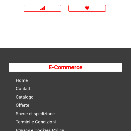
E-Commerce
Home
Contatti
Catalogo
Offerte
Spese di spedizione
Termini e Condizioni
Privacy e Cookies Policy