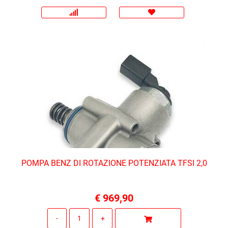
POMPA BENZ DI ROTAZIONE POTENZIATA TFSI 2,0
€ 969,90
Quantità