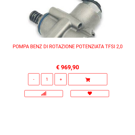
POMPA BENZ DI ROTAZIONE POTENZIATA TFSI 2,0
€ 969,90
Quantità