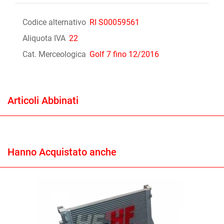
Codice alternativo
RI S00059561
Aliquota IVA
22
Cat. Merceologica
Golf 7 fino 12/2016
Articoli Abbinati
Hanno Acquistato anche