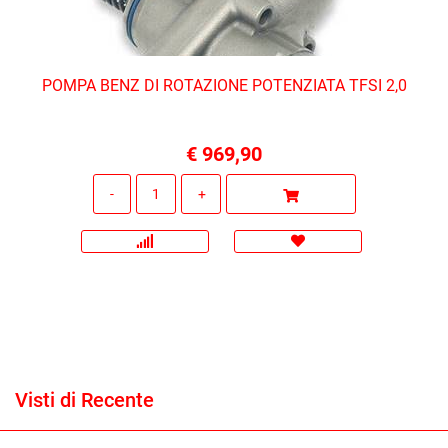
POMPA BENZ DI ROTAZIONE POTENZIATA TFSI 2,0
€ 969,90
Quantità
Visti di Recente