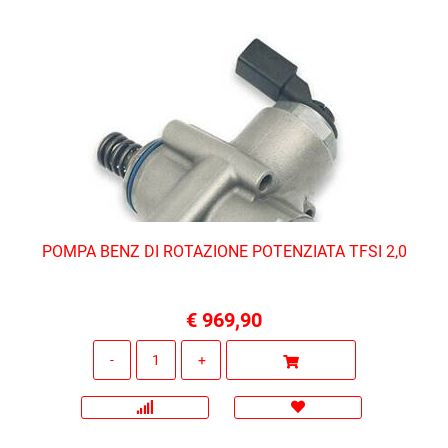
POMPA BENZ DI ROTAZIONE POTENZIATA TFSI 2,0
€ 969,90
Quantità