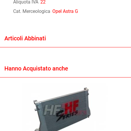
Aliquota IVA
22
Cat. Merceologica
Opel Astra G
Articoli Abbinati
Hanno Acquistato anche