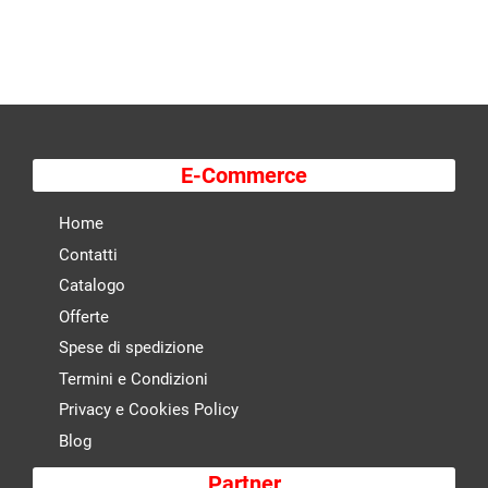
E-Commerce
Home
Contatti
Catalogo
Offerte
Spese di spedizione
Termini e Condizioni
Privacy e Cookies Policy
Blog
Partner