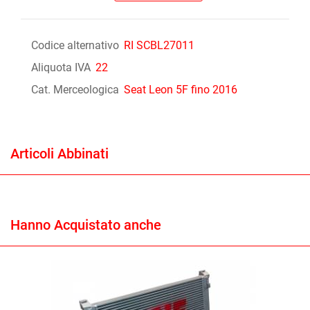
Codice alternativo
RI SCBL27011
Aliquota IVA
22
Cat. Merceologica
Seat Leon 5F fino 2016
Articoli Abbinati
Hanno Acquistato anche