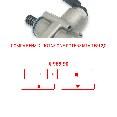
POMPA BENZ DI ROTAZIONE POTENZIATA TFSI 2,0
€ 969,90
Quantità