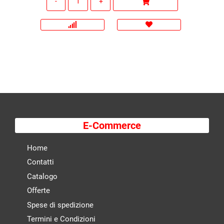
E-Commerce
Home
Contatti
Catalogo
Offerte
Spese di spedizione
Termini e Condizioni