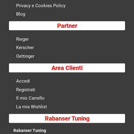
Privacy e Cookies Policy
Blog
Partner
Rieger
Kerscher
Oettinger
Area Clienti
Accedi
Registrati
Il mio Carrello
La mia Wishlist
Rabanser Tuning
Rabanser Tuning