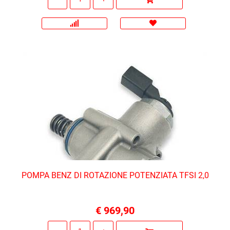
POMPA BENZ DI ROTAZIONE POTENZIATA TFSI 2,0
€ 969,90
Quantità