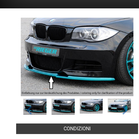
CONDIZIONI