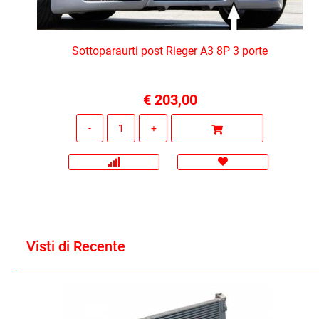
Sottoparaurti post Rieger A3 8P 3 porte
€ 203,00
Quantità
Visti di Recente