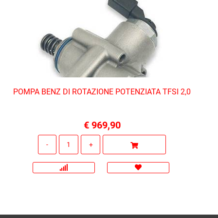
POMPA BENZ DI ROTAZIONE POTENZIATA TFSI 2,0
€ 969,90
Quantità