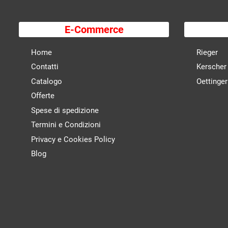
E-Commerce
Home
Rieger
Contatti
Kerscher
Catalogo
Oettinger
Offerte
Spese di spedizione
Termini e Condizioni
Privacy e Cookies Policy
Blog