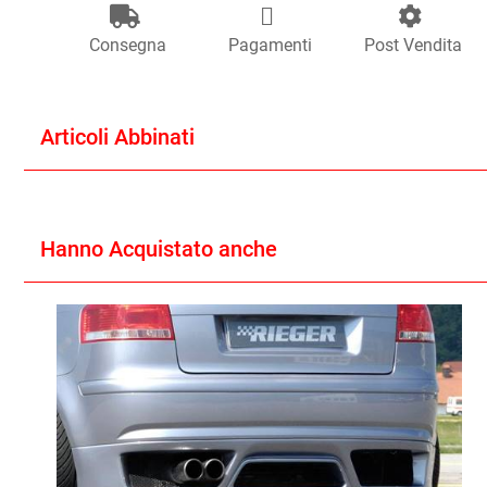
Consegna
Pagamenti
Post Vendita
Articoli Abbinati
Hanno Acquistato anche