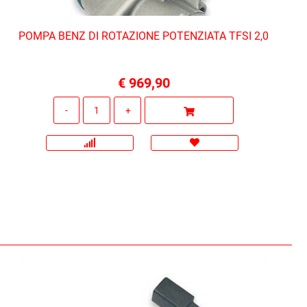
POMPA BENZ DI ROTAZIONE POTENZIATA TFSI 2,0
€ 969,90
Quantità