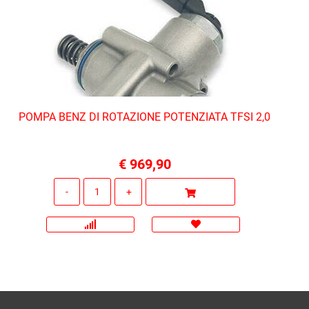
POMPA BENZ DI ROTAZIONE POTENZIATA TFSI 2,0
€ 969,90
Quantità