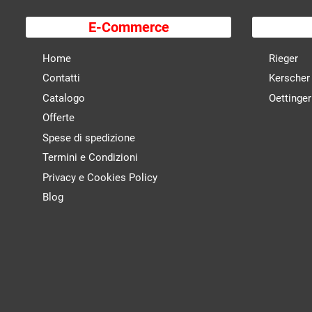
E-Commerce
Home
Rieger
Contatti
Kerscher
Catalogo
Oettinger
Offerte
Spese di spedizione
Termini e Condizioni
Privacy e Cookies Policy
Blog