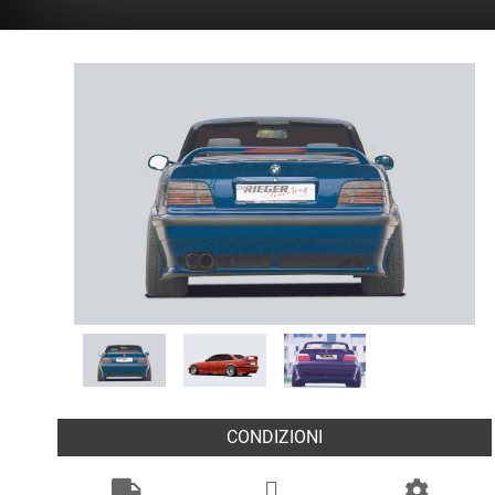
CONDIZIONI