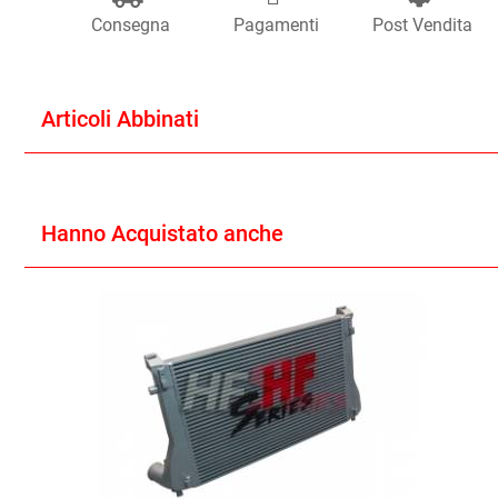
Consegna
Pagamenti
Post Vendita
Articoli Abbinati
Hanno Acquistato anche