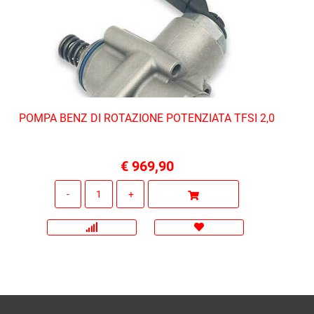
POMPA BENZ DI ROTAZIONE POTENZIATA TFSI 2,0
€ 969,90
Quantità