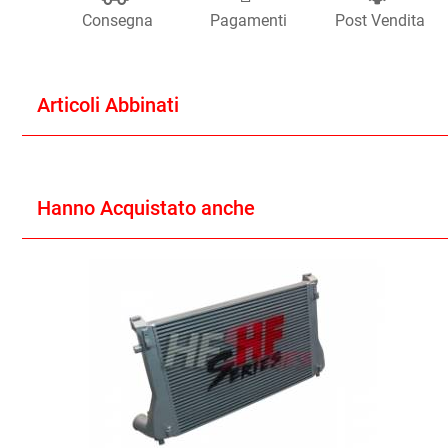
Consegna
Pagamenti
Post Vendita
Articoli Abbinati
Hanno Acquistato anche