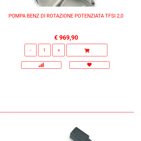
POMPA BENZ DI ROTAZIONE POTENZIATA TFSI 2,0
€ 969,90
Quantità