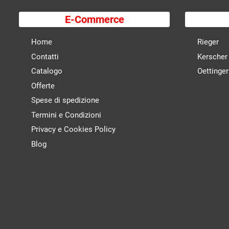
E-Commerce
Home
Rieger
Contatti
Kerscher
Catalogo
Oettinger
Offerte
Spese di spedizione
Termini e Condizioni
Privacy e Cookies Policy
Blog