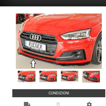
CONDIZIONI