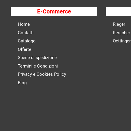
E-Commerce
Home
Rieger
Contatti
Kerscher
Catalogo
Oettinger
Offerte
Spese di spedizione
Termini e Condizioni
Privacy e Cookies Policy
Blog