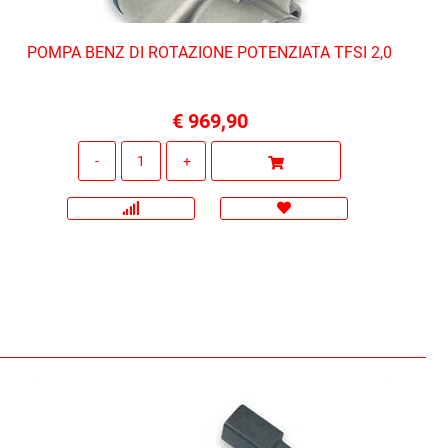
POMPA BENZ DI ROTAZIONE POTENZIATA TFSI 2,0
€ 969,90
Quantità