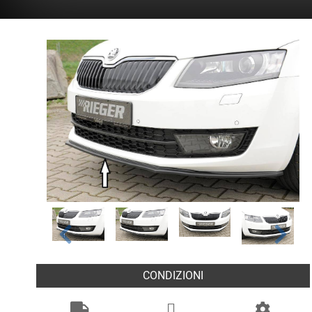
CONDIZIONI