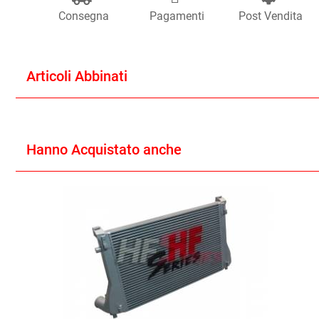
Consegna
Pagamenti
Post Vendita
Articoli Abbinati
Hanno Acquistato anche