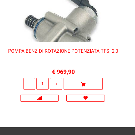
POMPA BENZ DI ROTAZIONE POTENZIATA TFSI 2,0
€ 969,90
Quantità