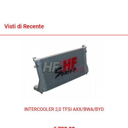
Visti di Recente
INTERCOOLER 2,0 TFSI AXX/BWA/BYD