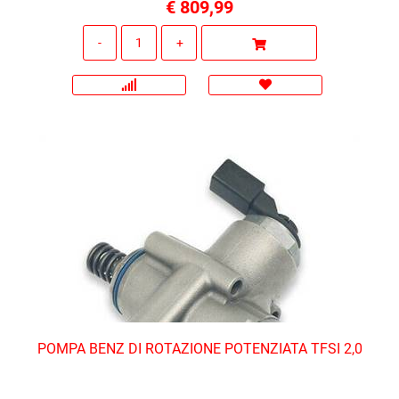
€ 809,99
Quantità
POMPA BENZ DI ROTAZIONE POTENZIATA TFSI 2,0