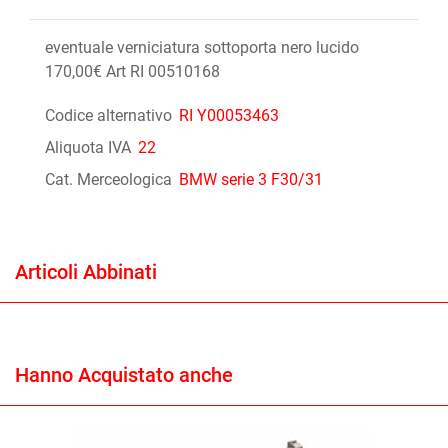
eventuale verniciatura sottoporta nero lucido
170,00€ Art RI 00510168
Codice alternativo
RI Y00053463
Aliquota IVA
22
Cat. Merceologica
BMW serie 3 F30/31
Articoli Abbinati
Hanno Acquistato anche