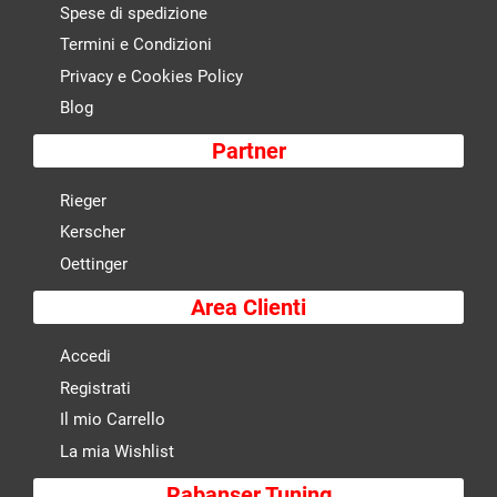
Spese di spedizione
Termini e Condizioni
Privacy e Cookies Policy
Blog
Partner
Rieger
Kerscher
Oettinger
Area Clienti
Accedi
Registrati
Il mio Carrello
La mia Wishlist
Rabanser Tuning