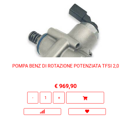
POMPA BENZ DI ROTAZIONE POTENZIATA TFSI 2,0
€ 969,90
Quantità