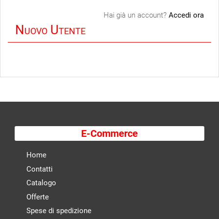
Hai già un account?
Accedi ora
Nuovo Utente
E-Commerce
Home
Contatti
Catalogo
Offerte
Spese di spedizione