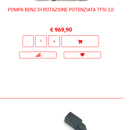
POMPA BENZ DI ROTAZIONE POTENZIATA TFSI 2,0
€ 969,90
Quantità