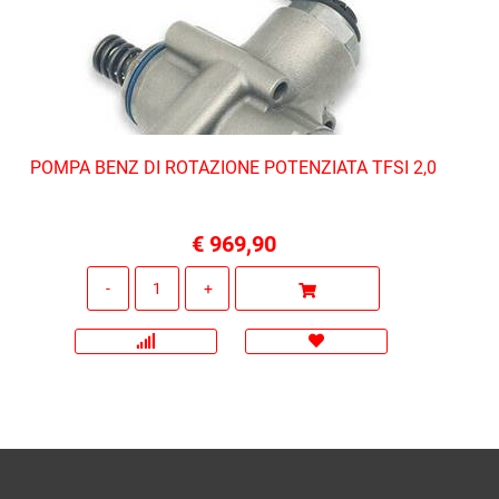
POMPA BENZ DI ROTAZIONE POTENZIATA TFSI 2,0
€ 969,90
Quantità