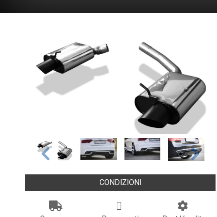
CONDIZIONI