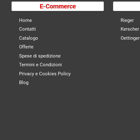
E-Commerce
Home
Rieger
Contatti
Kerscher
Catalogo
Oettinger
Offerte
Spese di spedizione
Termini e Condizioni
Privacy e Cookies Policy
Blog